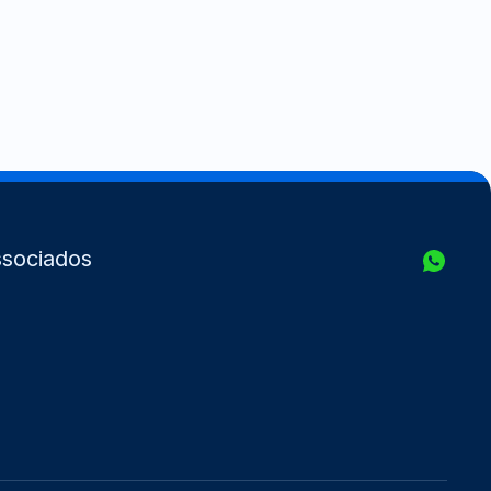
sociados