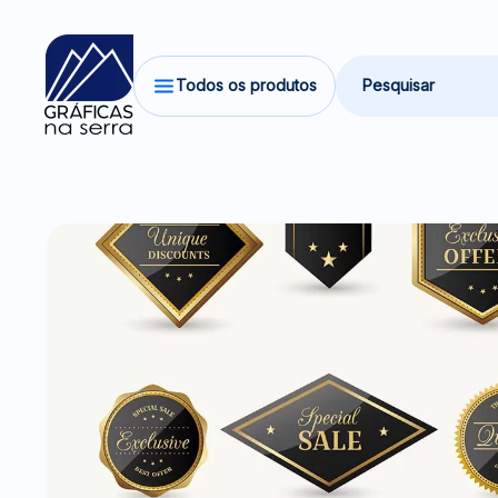
Todos os produtos