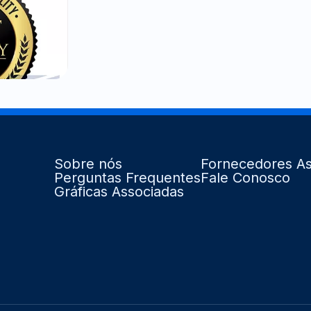
Sobre nós
Fornecedores As
Perguntas Frequentes
Fale Conosco
Gráficas Associadas