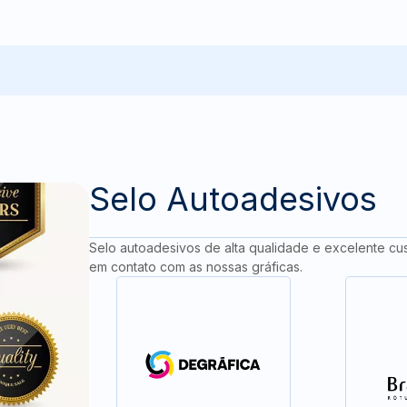
Selo Autoadesivos
Selo autoadesivos de alta qualidade e excelente cus
em contato com as nossas gráficas.