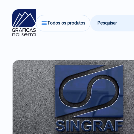
Todos os produtos