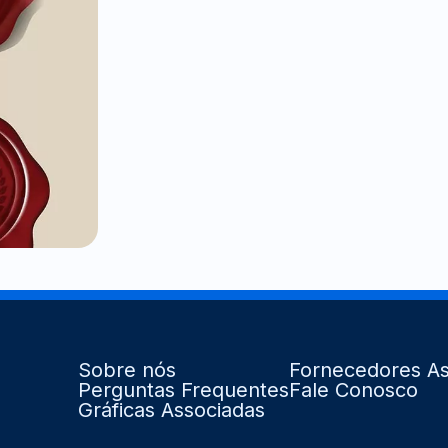
Sobre nós
Fornecedores As
Perguntas Frequentes
Fale Conosco
Gráficas Associadas