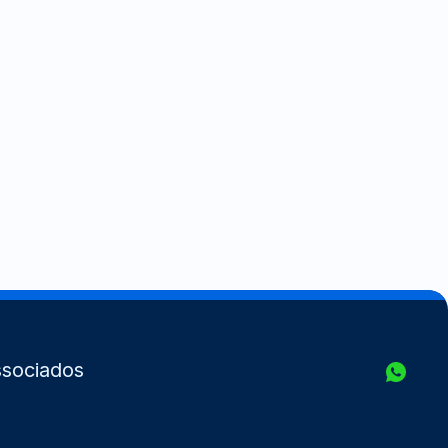
sociados