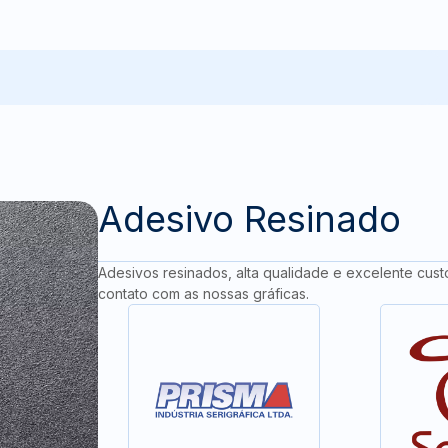
Adesivo Resinado
Adesivos resinados, alta qualidade e excelente cust
contato com as nossas gráficas.