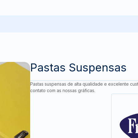
Pastas Suspensas
Pastas suspensas de alta qualidade e excelente cust
contato com as nossas gráficas.