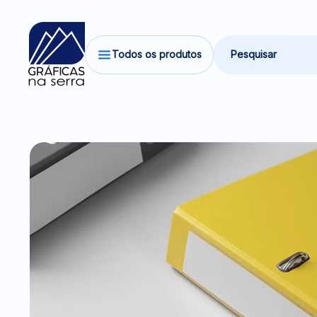
Todos os produtos