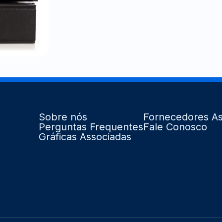
Sobre nós
Fornecedores As
Perguntas Frequentes
Fale Conosco
Gráficas Associadas