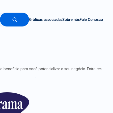
Gráficas associadas
Sobre nós
Fale Conosco
o benefício para você potencializar o seu negócio. Entre em