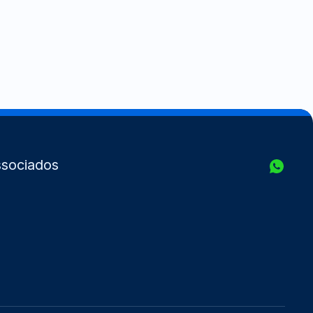
sociados