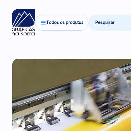
Todos os produtos