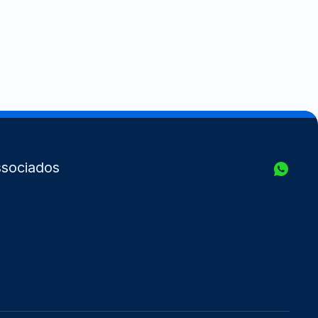
sociados