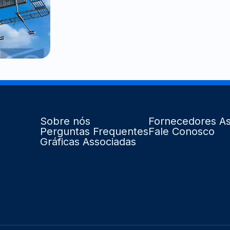
Sobre nós
Fornecedores As
Perguntas Frequentes
Fale Conosco
Gráficas Associadas