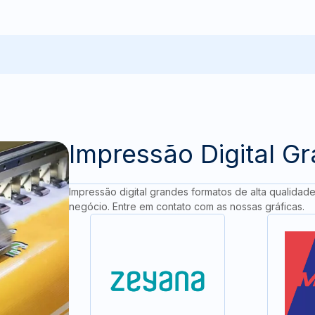
Impressão Digital G
Impressão digital grandes formatos de alta qualidad
negócio. Entre em contato com as nossas gráficas.